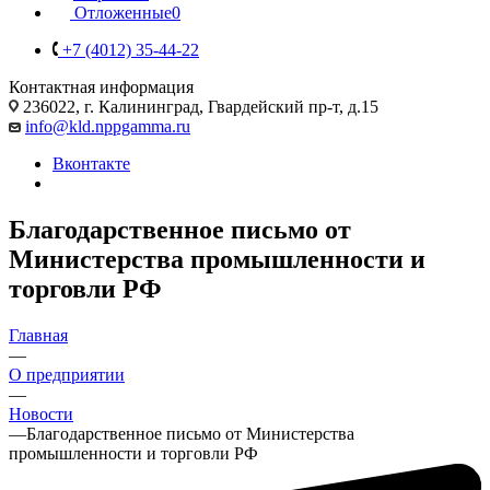
Отложенные
0
+7 (4012) 35-44-22
Контактная информация
236022, г. Калининград, Гвардейский пр-т, д.15
info@kld.nppgamma.ru
Вконтакте
Благодарственное письмо от
Министерства промышленности и
торговли РФ
Главная
—
О предприятии
—
Новости
—
Благодарственное письмо от Министерства
промышленности и торговли РФ