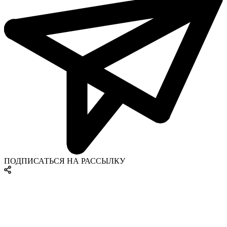
ПОДПИСАТЬСЯ НА РАССЫЛКУ