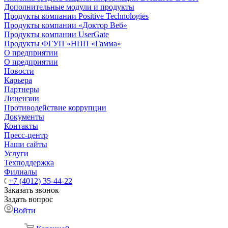
Дополнительные модули и продукты
Продукты компании Positive Technologies
Продукты компании «Доктор Веб»
Продукты компании UserGate
Продукты ФГУП «НПП «Гамма»
О предприятии
О предприятии
Новости
Карьера
Партнеры
Лицензии
Противодействие коррупции
Документы
Контакты
Пресс-центр
Наши сайты
Услуги
Техподдержка
Филиалы
+7 (4012) 35-44-22
Заказать звонок
Задать вопрос
Войти