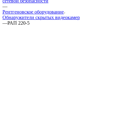
сетевой безопасности
—
Рентгеновское оборудование
Обнаружители скрытых видеокамер
—
РАП 220-5