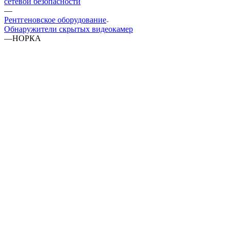
сетевой безопасности
—
Рентгеновское оборудование
Обнаружители скрытых видеокамер
—
НОРКА