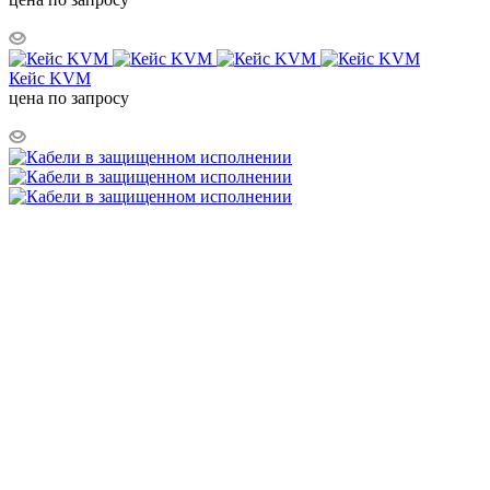
Кейс KVM
цена по запросу