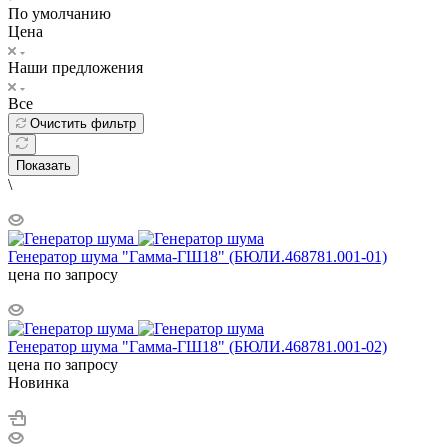
По умолчанию
Цена
Наши предложения
Все
Очистить фильтр
Показать
\
Генератор шума "Гамма-ГШ18" (БЮЛИ.468781.001-01)
цена по запросу
Генератор шума "Гамма-ГШ18" (БЮЛИ.468781.001-02)
цена по запросу
Новинка