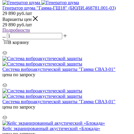
Генератор шума "Гамма-ГШ18" (БЮЛИ.468781.001-03)
29 890
руб.
/шт
Варианты цен
29 890
руб.
/шт
Подробности
В корзину
Система виброакустической защиты "Гамма СВАЗ-01"
цена по запросу
Система виброакустической защиты "Гамма СВАЗ-01"
цена по запросу
Кейс экранированный акустический «Блокада»
цена по запросу