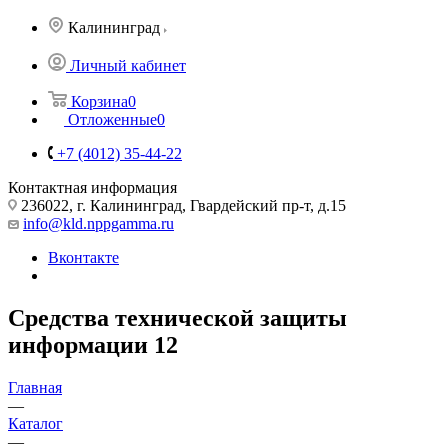
Калининград
Личный кабинет
Корзина
0
Отложенные
0
+7 (4012) 35-44-22
Контактная информация
236022, г. Калининград, Гвардейский пр-т, д.15
info@kld.nppgamma.ru
Вконтакте
Средства технической защиты
информации
12
Главная
—
Каталог
—