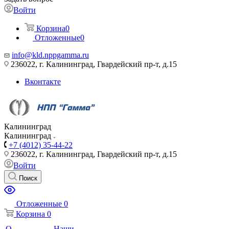
Войти
Корзина
0
Отложенные
0
info@kld.nppgamma.ru
236022, г. Калининград, Гвардейский пр-т, д.15
Вконтакте
Калининград
Калининград
+7 (4012) 35-44-22
236022, г. Калининград, Гвардейский пр-т, д.15
Войти
Поиск
Отложенные
0
Корзина
0
О
Наши