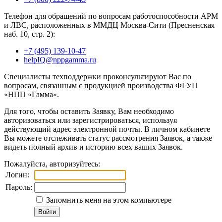
Телефон для обращений по вопросам работоспособности АРМ
и ЛВС, расположенных в ММДЦ Москва-Сити (Пресненская
наб. 10, стр. 2):
+7 (495) 139-10-47
helpIQ@nppgamma.ru
Специалисты техподдержки проконсультируют Вас по
вопросам, связанным с продукцией производства ФГУП
«НПП «Гамма».
Для того, чтобы оставить Заявку, Вам необходимо
авторизоваться или зарегистрироваться, используя
действующий адрес электронной почты. В личном кабинете
Вы можете отслеживать статус рассмотрения Заявок, а также
видеть полный архив и историю всех ваших Заявок.
Пожалуйста, авторизуйтесь:
Логин:
Пароль:
Запомнить меня на этом компьютере