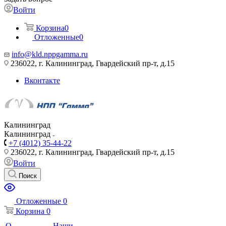
Войти
Корзина
0
Отложенные
0
info@kld.nppgamma.ru
236022, г. Калининград, Гвардейский пр-т, д.15
Вконтакте
Калининград
Калининград
+7 (4012) 35-44-22
236022, г. Калининград, Гвардейский пр-т, д.15
Войти
Поиск
Отложенные
0
Корзина
0
О
Наши