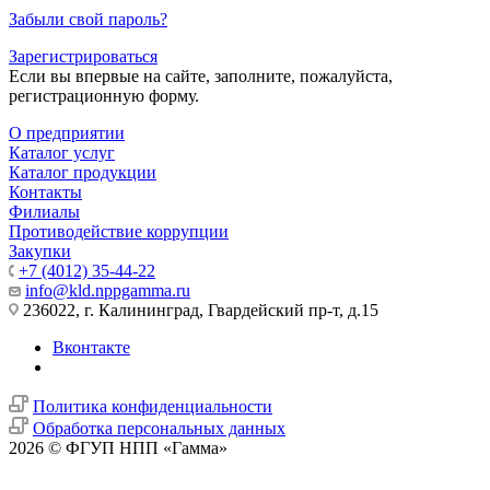
Забыли свой пароль?
Зарегистрироваться
Если вы впервые на сайте, заполните, пожалуйста,
регистрационную форму.
О предприятии
Каталог услуг
Каталог продукции
Контакты
Филиалы
Противодействие коррупции
Закупки
+7 (4012) 35-44-22
info@kld.nppgamma.ru
236022, г. Калининград, Гвардейский пр-т, д.15
Вконтакте
Политика конфиденциальности
Обработка персональных данных
2026 © ФГУП НПП «Гамма»