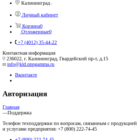
Калининград
Личный кабинет
Корзина
0
Отложенные
0
+7 (4012) 35-44-22
Контактная информация
236022, г. Калининград, Гвардейский пр-т, д.15
info@kld.nppgamma.ru
Вконтакте
Авторизация
Главная
—
Поддержка
Телефон техподдержки по вопросам, связанным с продукцией
и услугами предприятия: +7 (800) 222-74-45
+7 (800) 222-74-45