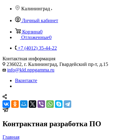
Калининград
Личный кабинет
Корзина
0
Отложенные
0
+7 (4012) 35-44-22
Контактная информация
236022, г. Калининград, Гвардейский пр-т, д.15
info@kld.nppgamma.ru
Вконтакте
Контрактная разработка ПО
Главная