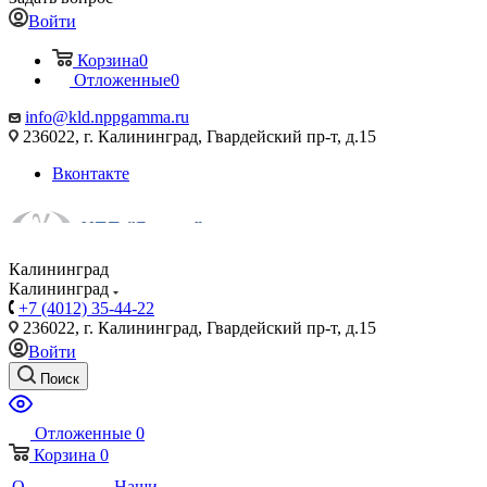
Войти
Корзина
0
Отложенные
0
info@kld.nppgamma.ru
236022, г. Калининград, Гвардейский пр-т, д.15
Вконтакте
Калининград
Калининград
+7 (4012) 35-44-22
236022, г. Калининград, Гвардейский пр-т, д.15
Войти
Поиск
Отложенные
0
Корзина
0
О
Наши