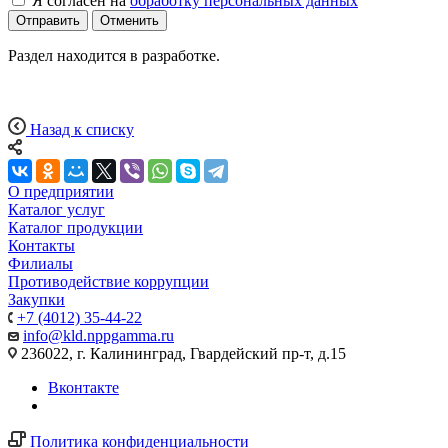
Я согласен на
обработку персональных данных
Отправить
Отменить
Раздел находится в разработке.
Назад к списку
О предприятии
Каталог услуг
Каталог продукции
Контакты
Филиалы
Противодействие коррупции
Закупки
+7 (4012) 35-44-22
info@kld.nppgamma.ru
236022, г. Калининград, Гвардейский пр-т, д.15
Вконтакте
Политика конфиденциальности