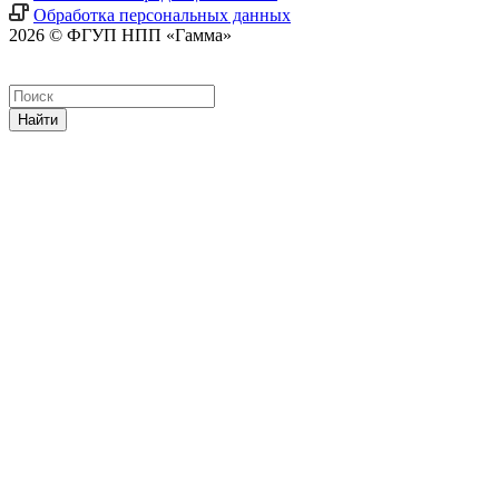
Обработка персональных данных
2026 © ФГУП НПП «Гамма»
Найти