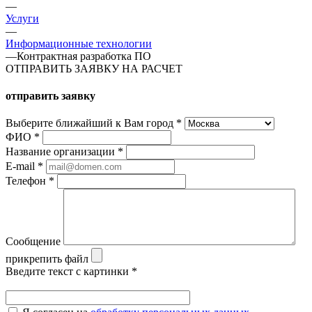
—
Услуги
—
Информационные технологии
—
Контрактная разработка ПО
ОТПРАВИТЬ ЗАЯВКУ НА РАСЧЕТ
отправить заявку
Выберите ближайший к Вам город
*
ФИО
*
Название организации
*
E-mail
*
Телефон
*
Сообщение
прикрепить файл
Введите текст с картинки
*