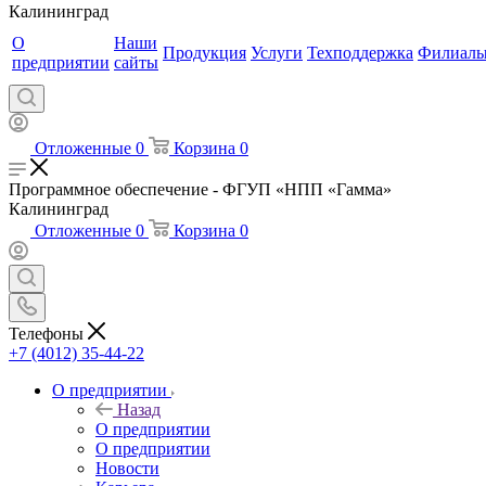
Калининград
О
Наши
Продукция
Услуги
Техподдержка
Филиал
предприятии
сайты
Отложенные
0
Корзина
0
Программное обеспечение - ФГУП «НПП «Гамма»
Калининград
Отложенные
0
Корзина
0
Телефоны
+7 (4012) 35-44-22
О предприятии
Назад
О предприятии
О предприятии
Новости