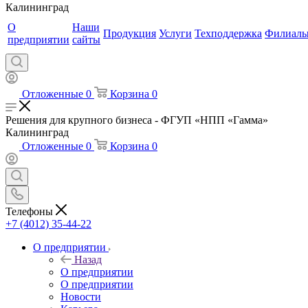
Калининград
О
Наши
Продукция
Услуги
Техподдержка
Филиал
предприятии
сайты
Отложенные
0
Корзина
0
Решения для крупного бизнеса - ФГУП «НПП «Гамма»
Калининград
Отложенные
0
Корзина
0
Телефоны
+7 (4012) 35-44-22
О предприятии
Назад
О предприятии
О предприятии
Новости