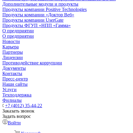
Дополнительные модули и продукты
Продукты компании Positive Technologies
Продукты компании «Доктор Веб»
Продукты компании UserGate
Продукты ФГУП «НПП «Гамма»
О предприятии
О предприятии
Новости
Карьера
Партнеры
Лицензии
Противодействие коррупции
Документы
Контакты
Пресс-центр
Наши сайты
Услуги
Техподдержка
Филиалы
+7 (4012) 35-44-22
Заказать звонок
Задать вопрос
Войти